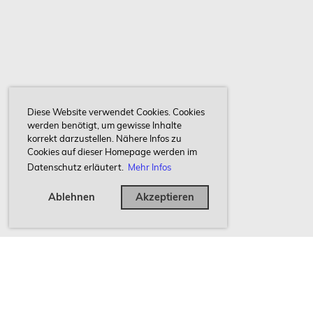
Diese Website verwendet Cookies. Cookies
werden benötigt, um gewisse Inhalte
korrekt darzustellen. Nähere Infos zu
Cookies auf dieser Homepage werden im
Datenschutz erläutert.
Mehr Infos
Ablehnen
Akzeptieren