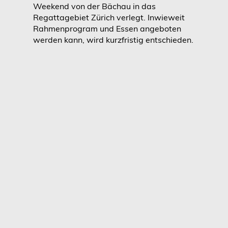
Weekend von der Bächau in das
Regattagebiet Zürich verlegt. Inwieweit
Rahmenprogram und Essen angeboten
werden kann, wird kurzfristig entschieden.