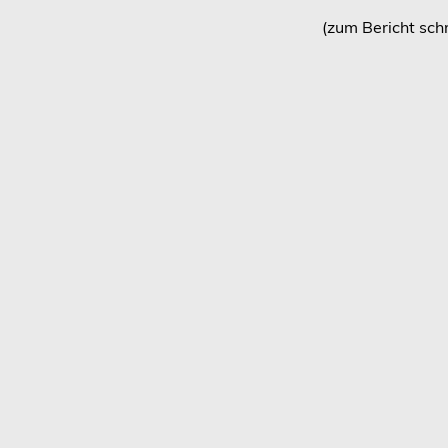
(zum Bericht sch