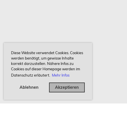
Diese Website verwendet Cookies. Cookies
werden benötigt, um gewisse Inhalte
korrekt darzustellen. Nähere Infos zu
Cookies auf dieser Homepage werden im
Datenschutz erläutert.
Mehr Infos
Ablehnen
Akzeptieren