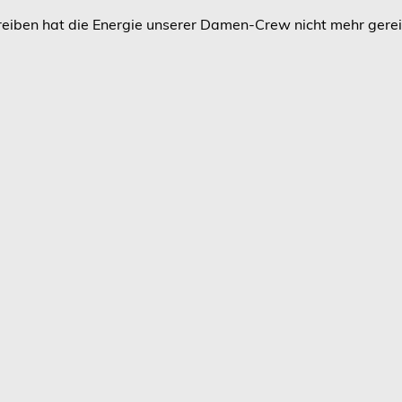
reiben hat die Energie unserer Damen-Crew nicht mehr gereic