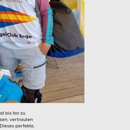
d bis hin zu
sen, vertrauten
Dieses perfekte,