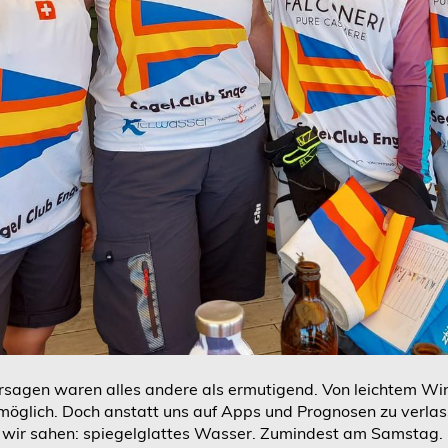
sagen waren alles andere als ermutigend. Von leichtem Win
möglich. Doch anstatt uns auf Apps und Prognosen zu verlas
 wir sahen: spiegelglattes Wasser. Zumindest am Samstag. 