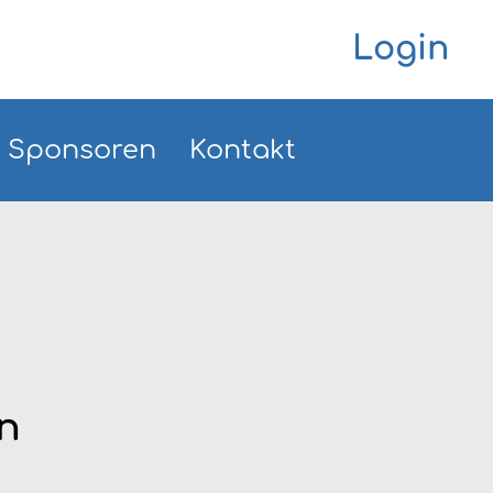
Login
Sponsoren
Kontakt
en