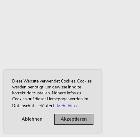
Diese Website verwendet Cookies. Cookies
werden benötigt, um gewisse Inhalte
korrekt darzustellen. Nähere Infos zu
Cookies auf dieser Homepage werden im
Datenschutz erläutert.
Mehr Infos
Ablehnen
Akzeptieren