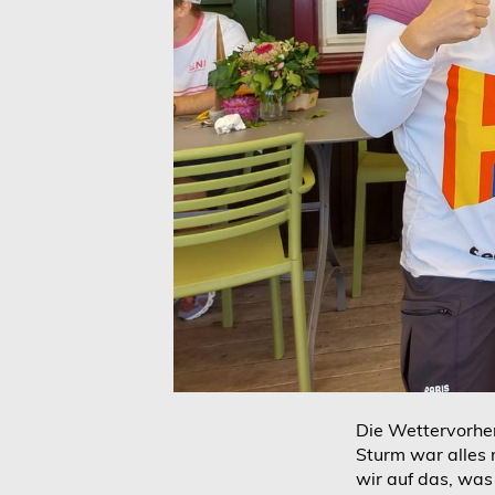
Die Wettervorher
Sturm war alles 
wir auf das, was