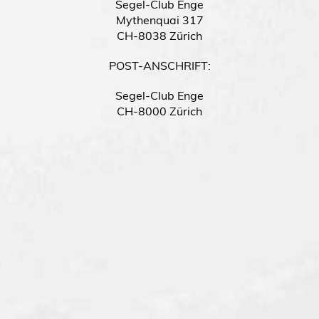
Segel-Club Enge
Mythenquai 317
CH-8038 Zürich
POST-ANSCHRIFT:
Segel-Club Enge
CH-8000 Zürich