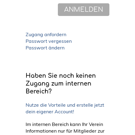
Zugang anfordern
Passwort vergessen
Passwort ändern
Haben Sie noch keinen
Zugang zum internen
Bereich?
Nutze die Vorteile und erstelle jetzt
dein eigener Account!
Im internen Bereich kann Ihr Verein
Informationen nur für Mitglieder zur