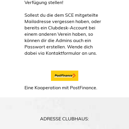
Verfügung stellen!
Sollest du die dem SCE mitgeteilte
Mailadresse vergessen haben, oder
bereits ein Clubdesk-Account bei
einem anderen Verein haben, so
können dir die Admins auch ein
Passwort erstellen. Wende dich
dabei via Kontaktformular an uns.
Eine Kooperation mit PostFinance.
ADRESSE
CLUBHAUS: