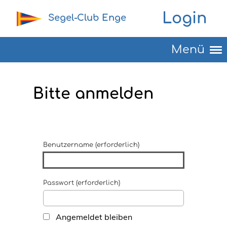
Login
Segel-Club Enge
Menü
Bitte anmelden
Benutzername (erforderlich)
Passwort (erforderlich)
Angemeldet bleiben