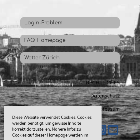
Login-Problem
FAQ Homepage
Wetter Zürich
RECHTLICHES
Datenschutz
Impressum
Diese Website verwendet Cookies. Cookies
werden benötigt, um gewisse Inhalte
korrekt darzustellen. Nähere Infos zu
Cookies auf dieser Homepage werden im