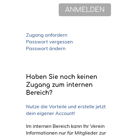
Zugang anfordern
Passwort vergessen
Passwort ändern
Haben Sie noch keinen
Zugang zum internen
Bereich?
Nutze die Vorteile und erstelle jetzt
dein eigener Account!
Im internen Bereich kann Ihr Verein
Informationen nur für Mitglieder zur