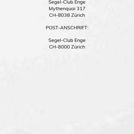
Segel-Club Enge
Mythenquai 317
CH-8038 Zürich
POST-ANSCHRIFT:
Segel-Club Enge
CH-8000 Zürich