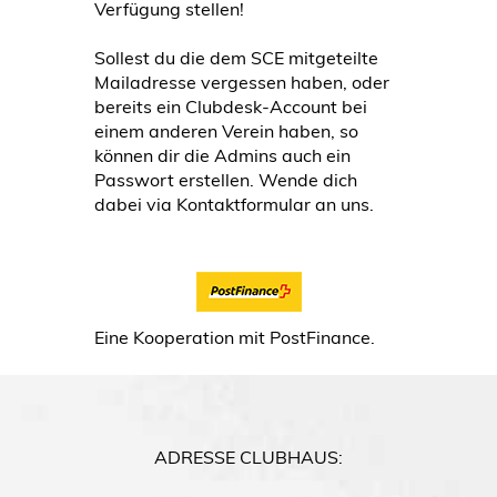
Verfügung stellen!
Sollest du die dem SCE mitgeteilte
Mailadresse vergessen haben, oder
bereits ein Clubdesk-Account bei
einem anderen Verein haben, so
können dir die Admins auch ein
Passwort erstellen. Wende dich
dabei via Kontaktformular an uns.
Eine Kooperation mit PostFinance.
ADRESSE
CLUBHAUS: