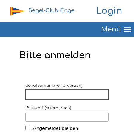
Login
Segel-Club Enge
Menü
Bitte anmelden
Benutzername (erforderlich)
Passwort (erforderlich)
Angemeldet bleiben