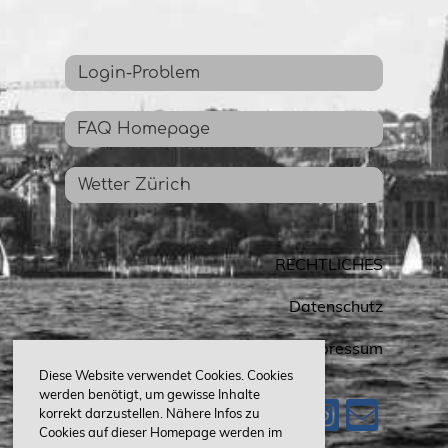
Login-Problem
FAQ Homepage
Wetter Zürich
RECHTLICHES
Datenschutz
Impressum
Diese Website verwendet Cookies. Cookies
werden benötigt, um gewisse Inhalte
korrekt darzustellen. Nähere Infos zu
Cookies auf dieser Homepage werden im