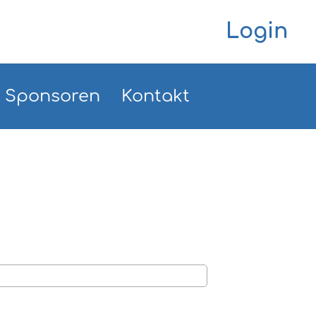
Login
Sponsoren
Kontakt
!