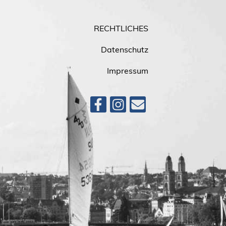
RECHTLICHES
Datenschutz
Impressum