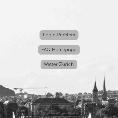
Login-Problem
FAQ Homepage
Wetter Zürich