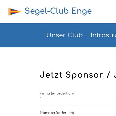
Segel-Club Enge
Unser Club
Infrastr
Jetzt Sponsor /
Firma (erforderlich)
Name (erforderlich)