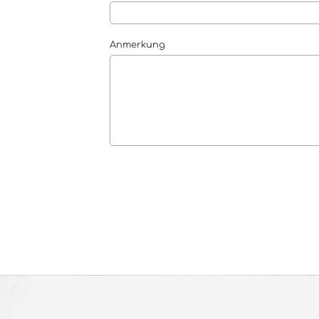
Anmerkung